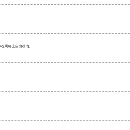
你在网络上自由移动。