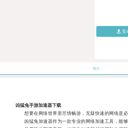
安
简介
凶猛兔手游加速器下载
想要在网络世界里尽情畅游，无疑快速的网络是必
凶猛兔加速器作为一款专业的网络加速工具，能够有