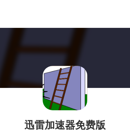
迅雷加速器免费版