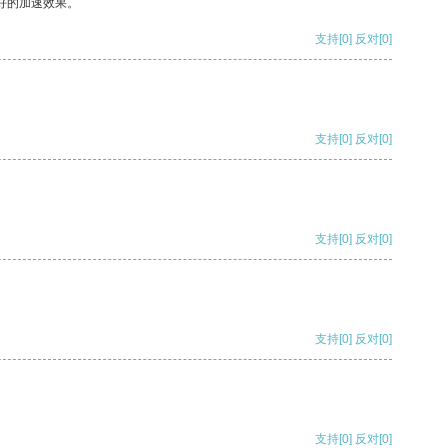
好的加速效果。
支持
[0]
反对
[0]
支持
[0]
反对
[0]
支持
[0]
反对
[0]
支持
[0]
反对
[0]
支持
[0]
反对
[0]