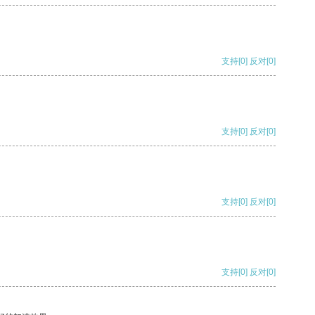
支持
[0]
反对
[0]
支持
[0]
反对
[0]
支持
[0]
反对
[0]
支持
[0]
反对
[0]