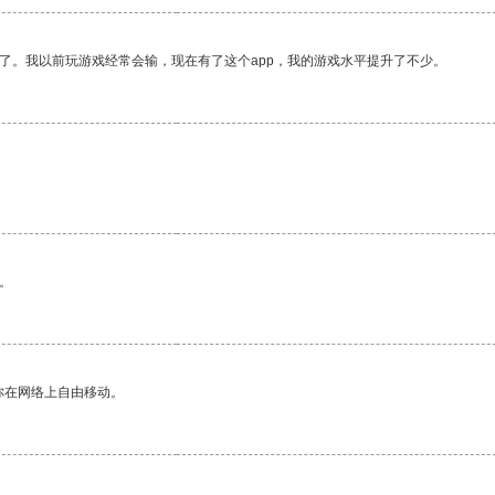
了。我以前玩游戏经常会输，现在有了这个app，我的游戏水平提升了不少。
。
你在网络上自由移动。