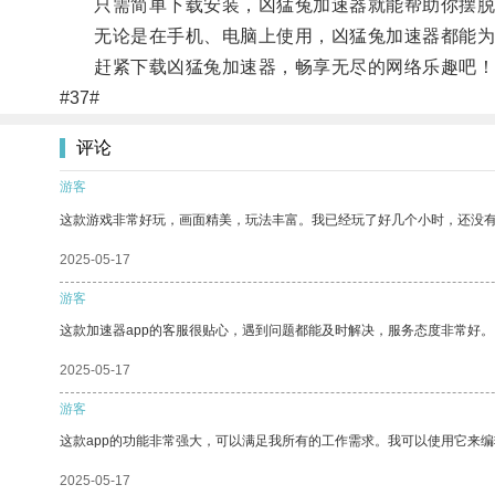
只需简单下载安装，凶猛兔加速器就能帮助你摆脱
无论是在手机、电脑上使用，凶猛兔加速器都能为
赶紧下载凶猛兔加速器，畅享无尽的网络乐趣吧！
#37#
评论
游客
这款游戏非常好玩，画面精美，玩法丰富。我已经玩了好几个小时，还没
2025-05-17
游客
这款加速器app的客服很贴心，遇到问题都能及时解决，服务态度非常好。
2025-05-17
游客
这款app的功能非常强大，可以满足我所有的工作需求。我可以使用它来
2025-05-17