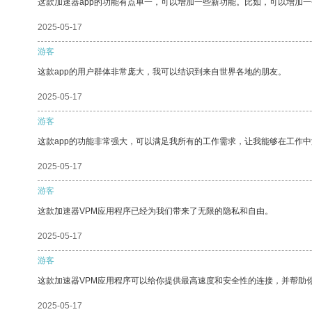
这款加速器app的功能有点单一，可以增加一些新功能。比如，可以增加
2025-05-17
游客
这款app的用户群体非常庞大，我可以结识到来自世界各地的朋友。
2025-05-17
游客
这款app的功能非常强大，可以满足我所有的工作需求，让我能够在工作
2025-05-17
游客
这款加速器VPM应用程序已经为我们带来了无限的隐私和自由。
2025-05-17
游客
这款加速器VPM应用程序可以给你提供最高速度和安全性的连接，并帮助
2025-05-17