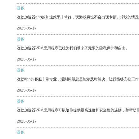
游客
这款加速器app的加速效果非常好，玩游戏再也不会出现卡顿、掉线的情况
2025-05-17
游客
这款加速器VPM应用程序已经为我们带来了无限的隐私保护和自由。
2025-05-17
游客
这款app的客服非常专业，遇到问题总是能够及时解决，让我能够安心工作
2025-05-17
游客
这款加速器VPM应用程序可以给你提供最高速度和安全性的连接，并帮助
2025-05-17
游客