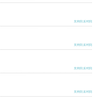
支持
[0]
反对
[0]
支持
[0]
反对
[0]
支持
[0]
反对
[0]
支持
[0]
反对
[0]