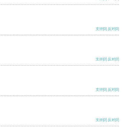
支持
[0]
反对
[0]
支持
[0]
反对
[0]
支持
[0]
反对
[0]
支持
[0]
反对
[0]