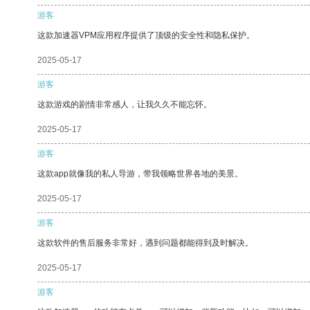
游客
这款加速器VPM应用程序提供了顶级的安全性和隐私保护。
2025-05-17
游客
这款游戏的剧情非常感人，让我久久不能忘怀。
2025-05-17
游客
这款app就像我的私人导游，带我领略世界各地的美景。
2025-05-17
游客
这款软件的售后服务非常好，遇到问题都能得到及时解决。
2025-05-17
游客