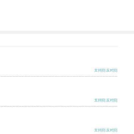
支持
[0]
反对
[0]
支持
[0]
反对
[0]
支持
[0]
反对
[0]