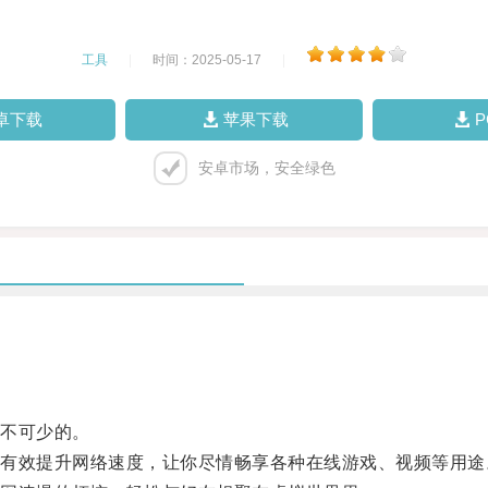
工具
|
时间：2025-05-17
|
卓下载
苹果下载
安卓市场，安全绿色
不可少的。
效提升网络速度，让你尽情畅享各种在线游戏、视频等用途