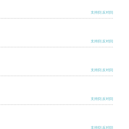
支持
[0]
反对
[0]
支持
[0]
反对
[0]
支持
[0]
反对
[0]
支持
[0]
反对
[0]
支持
[0]
反对
[0]