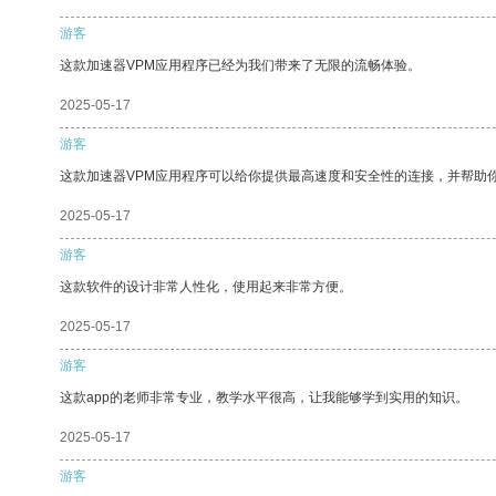
游客
这款加速器VPM应用程序已经为我们带来了无限的流畅体验。
2025-05-17
游客
这款加速器VPM应用程序可以给你提供最高速度和安全性的连接，并帮助
2025-05-17
游客
这款软件的设计非常人性化，使用起来非常方便。
2025-05-17
游客
这款app的老师非常专业，教学水平很高，让我能够学到实用的知识。
2025-05-17
游客