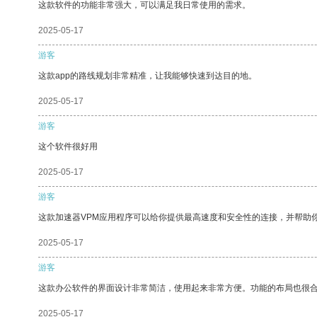
这款软件的功能非常强大，可以满足我日常使用的需求。
2025-05-17
游客
这款app的路线规划非常精准，让我能够快速到达目的地。
2025-05-17
游客
这个软件很好用
2025-05-17
游客
这款加速器VPM应用程序可以给你提供最高速度和安全性的连接，并帮助
2025-05-17
游客
这款办公软件的界面设计非常简洁，使用起来非常方便。功能的布局也很
2025-05-17