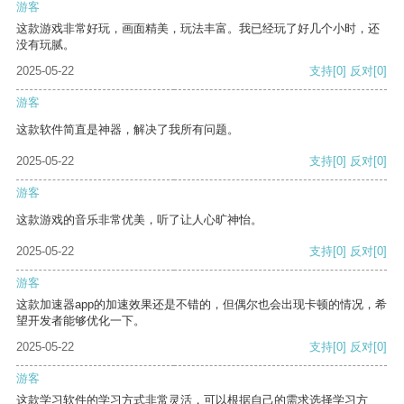
游客
这款游戏非常好玩，画面精美，玩法丰富。我已经玩了好几个小时，还
没有玩腻。
2025-05-22
支持
[0]
反对
[0]
游客
这款软件简直是神器，解决了我所有问题。
2025-05-22
支持
[0]
反对
[0]
游客
这款游戏的音乐非常优美，听了让人心旷神怡。
2025-05-22
支持
[0]
反对
[0]
游客
这款加速器app的加速效果还是不错的，但偶尔也会出现卡顿的情况，希
望开发者能够优化一下。
2025-05-22
支持
[0]
反对
[0]
游客
这款学习软件的学习方式非常灵活，可以根据自己的需求选择学习方