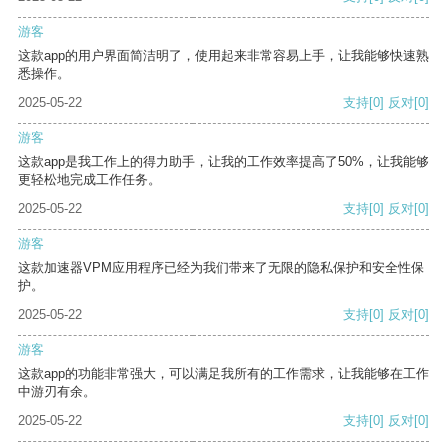
游客
这款app的用户界面简洁明了，使用起来非常容易上手，让我能够快速熟
悉操作。
2025-05-22
支持
[0]
反对
[0]
游客
这款app是我工作上的得力助手，让我的工作效率提高了50%，让我能够
更轻松地完成工作任务。
2025-05-22
支持
[0]
反对
[0]
游客
这款加速器VPM应用程序已经为我们带来了无限的隐私保护和安全性保
护。
2025-05-22
支持
[0]
反对
[0]
游客
这款app的功能非常强大，可以满足我所有的工作需求，让我能够在工作
中游刃有余。
2025-05-22
支持
[0]
反对
[0]