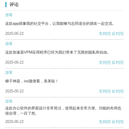
评论
游客
这款app就像我的社交平台，让我能够与志同道合的朋友一起交流。
2025-05-22
支持
[0]
反对
[0]
游客
这款加速器VPM应用程序已经为我们带来了无限的隐私和自由。
2025-05-22
支持
[0]
反对
[0]
游客
梯子神器，ins随便看，美美哒！
2025-05-22
支持
[0]
反对
[0]
游客
这款办公软件的界面设计非常简洁，使用起来非常方便。功能的布局也
很合理，一目了然。
2025-05-22
支持
[0]
反对
[0]