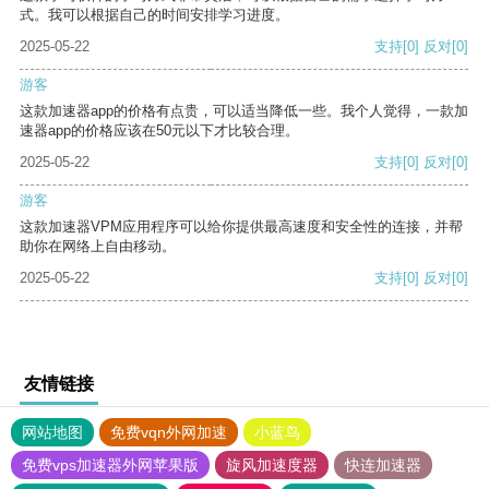
式。我可以根据自己的时间安排学习进度。
2025-05-22
支持
[0]
反对
[0]
游客
这款加速器app的价格有点贵，可以适当降低一些。我个人觉得，一款加
速器app的价格应该在50元以下才比较合理。
2025-05-22
支持
[0]
反对
[0]
游客
这款加速器VPM应用程序可以给你提供最高速度和安全性的连接，并帮
助你在网络上自由移动。
2025-05-22
支持
[0]
反对
[0]
友情链接
网站地图
免费vqn外网加速
小蓝鸟
免费vps加速器外网苹果版
旋风加速度器
快连加速器