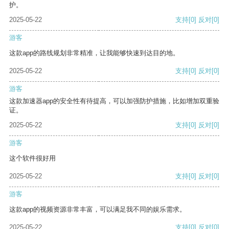
护。
2025-05-22
支持
[0]
反对
[0]
游客
这款app的路线规划非常精准，让我能够快速到达目的地。
2025-05-22
支持
[0]
反对
[0]
游客
这款加速器app的安全性有待提高，可以加强防护措施，比如增加双重验
证。
2025-05-22
支持
[0]
反对
[0]
游客
这个软件很好用
2025-05-22
支持
[0]
反对
[0]
游客
这款app的视频资源非常丰富，可以满足我不同的娱乐需求。
2025-05-22
支持
[0]
反对
[0]