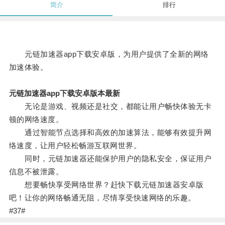
简介
排行
元链加速器app下载安卓版，为用户提供了全新的网络
加速体验。
元链加速器app下载安卓版本最新
无论是游戏、视频还是社交，都能让用户畅快体验无卡
顿的网络速度。
通过智能节点选择和高效的加速算法，能够有效提升网
络速度，让用户轻松畅游互联网世界。
同时，元链加速器还能保护用户的隐私安全，保证用户
信息不被泄露。
想要畅快享受网络世界？赶快下载元链加速器安卓版
吧！让你的网络畅通无阻，尽情享受快速网络的乐趣。
#37#