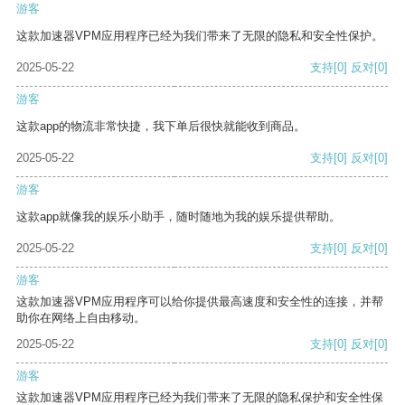
游客
这款加速器VPM应用程序已经为我们带来了无限的隐私和安全性保护。
2025-05-22
支持
[0]
反对
[0]
游客
这款app的物流非常快捷，我下单后很快就能收到商品。
2025-05-22
支持
[0]
反对
[0]
游客
这款app就像我的娱乐小助手，随时随地为我的娱乐提供帮助。
2025-05-22
支持
[0]
反对
[0]
游客
这款加速器VPM应用程序可以给你提供最高速度和安全性的连接，并帮
助你在网络上自由移动。
2025-05-22
支持
[0]
反对
[0]
游客
这款加速器VPM应用程序已经为我们带来了无限的隐私保护和安全性保