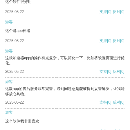
这个软件很好用
2025-05-22
支持
[0]
反对
[0]
游客
这个是app神器
2025-05-22
支持
[0]
反对
[0]
游客
这款加速器app的操作有点复杂，可以简化一下，比如将设置页面进行优
化。
2025-05-22
支持
[0]
反对
[0]
游客
这款app的售后服务非常完善，遇到问题总是能够得到妥善解决，让我能
够放心购物。
2025-05-22
支持
[0]
反对
[0]
游客
这个软件我非常喜欢