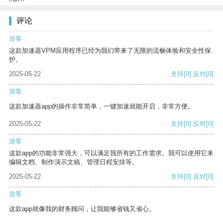
评论
游客
这款加速器VPM应用程序已经为我们带来了无限的流畅体验和安全性保
护。
2025-05-22
支持
[0]
反对
[0]
游客
这款加速器app的操作非常简单，一键加速就能开启，非常方便。
2025-05-22
支持
[0]
反对
[0]
游客
这款app的功能非常强大，可以满足我所有的工作需求。我可以使用它来
编辑文档、制作演示文稿、管理日程安排等。
2025-05-22
支持
[0]
反对
[0]
游客
这款app就像我的财务顾问，让我能够省钱又省心。