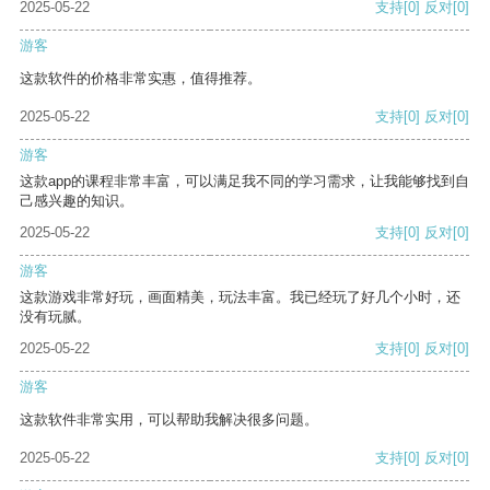
2025-05-22
支持
[0]
反对
[0]
游客
这款软件的价格非常实惠，值得推荐。
2025-05-22
支持
[0]
反对
[0]
游客
这款app的课程非常丰富，可以满足我不同的学习需求，让我能够找到自
己感兴趣的知识。
2025-05-22
支持
[0]
反对
[0]
游客
这款游戏非常好玩，画面精美，玩法丰富。我已经玩了好几个小时，还
没有玩腻。
2025-05-22
支持
[0]
反对
[0]
游客
这款软件非常实用，可以帮助我解决很多问题。
2025-05-22
支持
[0]
反对
[0]