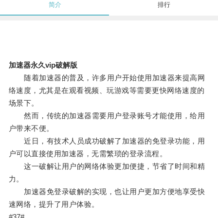
简介
排行
加速器永久vip破解版
随着加速器的普及，许多用户开始使用加速器来提高网
络速度，尤其是在观看视频、玩游戏等需要更快网络速度的
场景下。
然而，传统的加速器需要用户登录账号才能使用，给用
户带来不便。
近日，有技术人员成功破解了加速器的免登录功能，用
户可以直接使用加速器，无需繁琐的登录流程。
这一破解让用户的网络体验更加便捷，节省了时间和精
力。
加速器免登录破解的实现，也让用户更加方便地享受快
速网络，提升了用户体验。
#37#