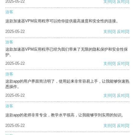
2025-05-22
支持
[0]
反对
[0]
游客
这款加速器VPM应用程序可以给你提供最高速度和安全性的连接。
2025-05-22
支持
[0]
反对
[0]
游客
这款加速器VPM应用程序已经为我们带来了无限的隐私保护和安全性保
护。
2025-05-22
支持
[0]
反对
[0]
游客
这款app的用户界面简洁明了，使用起来非常容易上手，让我能够快速熟
悉操作。
2025-05-22
支持
[0]
反对
[0]
游客
这款app的老师非常专业，教学水平很高，让我能够学到实用的知识。
2025-05-22
支持
[0]
反对
[0]