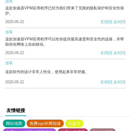
游客
这款加速器VPM应用程序已经为我们带来了无限的隐私保护和安全性保
护。
2025-05-22
支持
[0]
反对
[0]
游客
这款加速器VPM应用程序可以给你提供最高速度和安全性的连接，并帮
助你在网络上自由移动。
2025-05-22
支持
[0]
反对
[0]
游客
这款软件的设计非常人性化，使用起来非常舒服。
2025-05-22
支持
[0]
反对
[0]
友情链接
网站地图
免费vqn外网加速
小蓝鸟