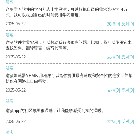
游客
这款学习软件的学习方式非常灵活，可以根据自己的需求选择学习方
式。我可以根据自己的时间安排学习进度。
2025-05-22
支持
[0]
反对
[0]
游客
这款软件非常实用，可以帮助我解决很多问题。比如，我可以使用它来
查找资料、翻译语言、编写代码等。
2025-05-22
支持
[0]
反对
[0]
游客
这款加速器VPM应用程序可以给你提供最高速度和安全性的连接，并帮
助你在网络上自由移动。
2025-05-22
支持
[0]
反对
[0]
游客
这款app的社区氛围很温馨，让我能够感受到家的温暖。
2025-05-22
支持
[0]
反对
[0]
游客