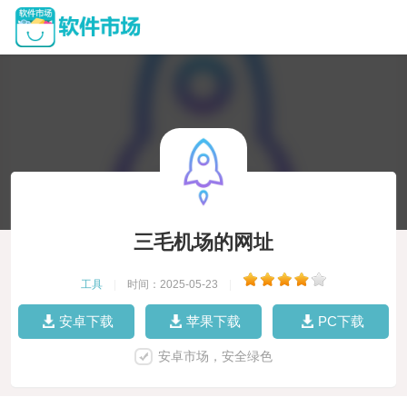
三毛机场的网址
工具
|
时间：2025-05-23
|
安卓下载
苹果下载
PC下载
安卓市场，安全绿色