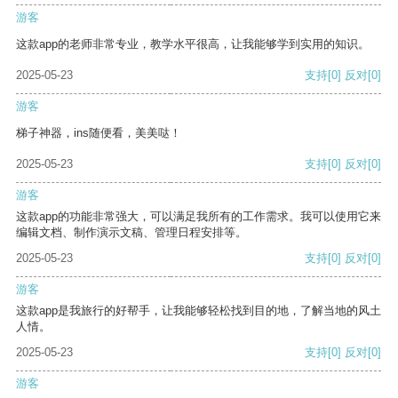
游客
这款app的老师非常专业，教学水平很高，让我能够学到实用的知识。
2025-05-23
支持
[0]
反对
[0]
游客
梯子神器，ins随便看，美美哒！
2025-05-23
支持
[0]
反对
[0]
游客
这款app的功能非常强大，可以满足我所有的工作需求。我可以使用它来
编辑文档、制作演示文稿、管理日程安排等。
2025-05-23
支持
[0]
反对
[0]
游客
这款app是我旅行的好帮手，让我能够轻松找到目的地，了解当地的风土
人情。
2025-05-23
支持
[0]
反对
[0]
游客