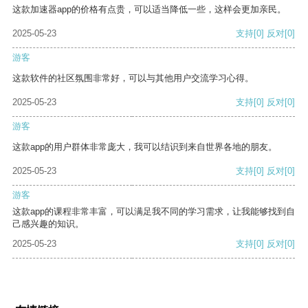
这款加速器app的价格有点贵，可以适当降低一些，这样会更加亲民。
2025-05-23
支持
[0]
反对
[0]
游客
这款软件的社区氛围非常好，可以与其他用户交流学习心得。
2025-05-23
支持
[0]
反对
[0]
游客
这款app的用户群体非常庞大，我可以结识到来自世界各地的朋友。
2025-05-23
支持
[0]
反对
[0]
游客
这款app的课程非常丰富，可以满足我不同的学习需求，让我能够找到自
己感兴趣的知识。
2025-05-23
支持
[0]
反对
[0]