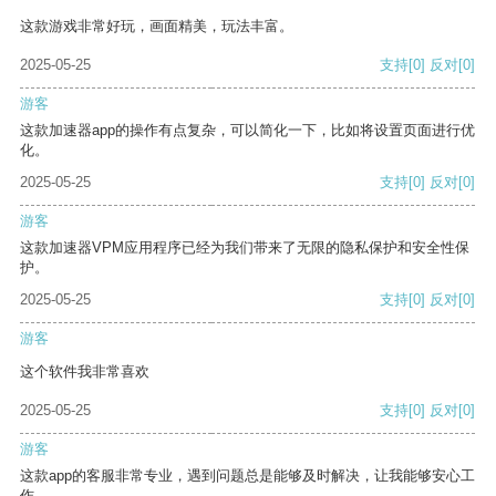
这款游戏非常好玩，画面精美，玩法丰富。
2025-05-25
支持
[0]
反对
[0]
游客
这款加速器app的操作有点复杂，可以简化一下，比如将设置页面进行优
化。
2025-05-25
支持
[0]
反对
[0]
游客
这款加速器VPM应用程序已经为我们带来了无限的隐私保护和安全性保
护。
2025-05-25
支持
[0]
反对
[0]
游客
这个软件我非常喜欢
2025-05-25
支持
[0]
反对
[0]
游客
这款app的客服非常专业，遇到问题总是能够及时解决，让我能够安心工
作。