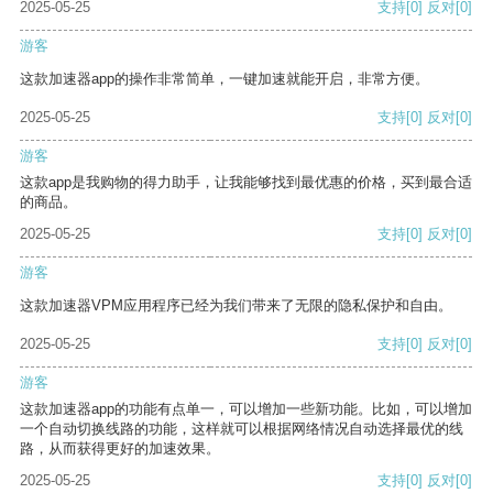
2025-05-25
支持
[0]
反对
[0]
游客
这款加速器app的操作非常简单，一键加速就能开启，非常方便。
2025-05-25
支持
[0]
反对
[0]
游客
这款app是我购物的得力助手，让我能够找到最优惠的价格，买到最合适
的商品。
2025-05-25
支持
[0]
反对
[0]
游客
这款加速器VPM应用程序已经为我们带来了无限的隐私保护和自由。
2025-05-25
支持
[0]
反对
[0]
游客
这款加速器app的功能有点单一，可以增加一些新功能。比如，可以增加
一个自动切换线路的功能，这样就可以根据网络情况自动选择最优的线
路，从而获得更好的加速效果。
2025-05-25
支持
[0]
反对
[0]