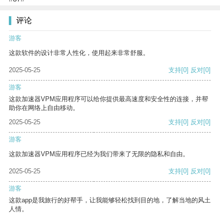
评论
游客
这款软件的设计非常人性化，使用起来非常舒服。
2025-05-25
支持
[0]
反对
[0]
游客
这款加速器VPM应用程序可以给你提供最高速度和安全性的连接，并帮
助你在网络上自由移动。
2025-05-25
支持
[0]
反对
[0]
游客
这款加速器VPM应用程序已经为我们带来了无限的隐私和自由。
2025-05-25
支持
[0]
反对
[0]
游客
这款app是我旅行的好帮手，让我能够轻松找到目的地，了解当地的风土
人情。