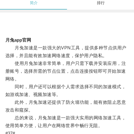
简介
排行
月兔app官网
月兔加速是一款强大的VPN工具，提供多种节点供用户
选择，并且能有效加速网络速度，保护用户隐私。
使用月兔加速非常简单，用户只需下载并安装应用，注
册账号，选择所需的节点位置，点击连接按钮即可开始加速
网络。
同时，用户还可以根据个人需求选择不同的加速模式，
如游戏加速、视频加速等。
此外，月兔加速还提供了防火墙功能，能有效阻止恶意
攻击和窥探。
总的来说，月兔加速是一款强大实用的网络加速工具，
使用简单方便，让用户在网络世界中畅行无阻。
#37#