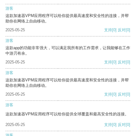
游客
这款加速器VPM应用程序可以给你提供最高速度和安全性的连接，并帮
助你在网络上自由移动。
2025-05-25
支持
[0]
反对
[0]
游客
这款app的功能非常强大，可以满足我所有的工作需求，让我能够在工作
中游刃有余。
2025-05-25
支持
[0]
反对
[0]
游客
这款加速器VPM应用程序可以给你提供最高速度和安全性的连接，并帮
助你在网络上自由移动。
2025-05-25
支持
[0]
反对
[0]
游客
这款加速器VPM应用程序可以给你提供全球覆盖和最高安全性的连接。
2025-05-25
支持
[0]
反对
[0]
游客