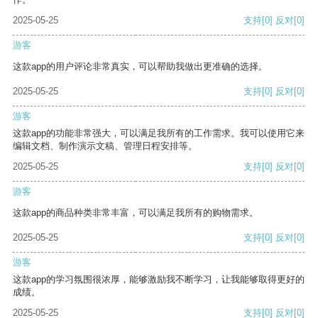
2025-05-25
支持
[0]
反对
[0]
游客
这款app的用户评论非常真实，可以帮助我做出更准确的选择。
2025-05-25
支持
[0]
反对
[0]
游客
这款app的功能非常强大，可以满足我所有的工作需求。我可以使用它来
编辑文档、制作演示文稿、管理日程安排等。
2025-05-25
支持
[0]
反对
[0]
游客
这款app的商品种类非常丰富，可以满足我所有的购物需求。
2025-05-25
支持
[0]
反对
[0]
游客
这款app的学习氛围很浓厚，能够激励我不断学习，让我能够取得更好的
成绩。
2025-05-25
支持
[0]
反对
[0]