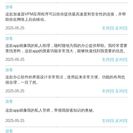
游客
这款加速器VPM应用程序可以给你提供最高速度和安全性的连接，并帮
助你在网络上自由移动。
2025-05-25
支持
[0]
反对
[0]
游客
这款app就像我的私人助理，随时随地为我的办公提供帮助。我经常需要
查找资料，这款app的搜索功能非常强大，能够快速找到我需要的信息。
2025-05-25
支持
[0]
反对
[0]
游客
这款办公软件的界面设计非常简洁，使用起来非常方便。功能的布局也
很合理，一目了然。
2025-05-25
支持
[0]
反对
[0]
游客
这款app就像我的私人导师，带领我探索知识的奥秘。
2025-05-25
支持
[0]
反对
[0]
游客