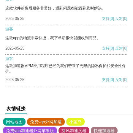
这款软件的售后服务非常好，遇到问题都能得到及时解决。
2025-05-25
支持
[0]
反对
[0]
游客
这款app的物流非常快捷，我下单后很快就能收到商品。
2025-05-25
支持
[0]
反对
[0]
游客
这款加速器VPM应用程序已经为我们带来了无限的隐私保护和安全性保
护。
2025-05-25
支持
[0]
反对
[0]
友情链接
网站地图
免费vqn外网加速
小蓝鸟
免费vps加速器外网苹果版
旋风加速度器
快连加速器