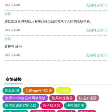
2025-06-01
支持
[0]
反对
[0]
游客
这款加速器VPM应用程序已经为我们带来了无限的流畅体验。
2025-06-01
支持
[0]
反对
[0]
游客
超棒啊 好用
2025-06-01
支持
[0]
反对
[0]
友情链接
网站地图
免费vqn外网加速
小蓝鸟
免费vps加速器外网苹果版
旋风加速度器
快连加速器
快连加速器官网入口
原子加速器
快鸭加速器