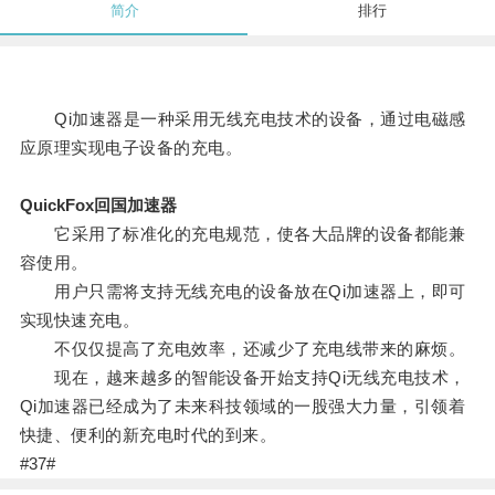
简介
排行
Qi加速器是一种采用无线充电技术的设备，通过电磁感
应原理实现电子设备的充电。
QuickFox回国加速器
它采用了标准化的充电规范，使各大品牌的设备都能兼
容使用。
用户只需将支持无线充电的设备放在Qi加速器上，即可
实现快速充电。
不仅仅提高了充电效率，还减少了充电线带来的麻烦。
现在，越来越多的智能设备开始支持Qi无线充电技术，
Qi加速器已经成为了未来科技领域的一股强大力量，引领着
快捷、便利的新充电时代的到来。
#37#