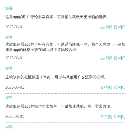
游客
这款app的用户评论非常真实，可以帮助我做出更准确的选择。
2025-06-01
支持
[0]
反对
[0]
游客
这款加速器app的价格有点贵，可以适当降低一些。我个人觉得，一款加
速器app的价格应该在50元以下才比较合理。
2025-06-01
支持
[0]
反对
[0]
游客
这款软件的社区氛围非常好，可以与其他用户交流学习心得。
2025-06-01
支持
[0]
反对
[0]
游客
这款加速器app的操作非常简单，一键加速就能开启，非常方便。
2025-06-01
支持
[0]
反对
[0]
游客