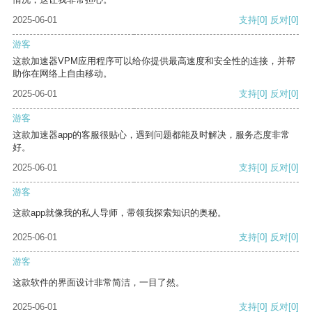
2025-06-01
支持
[0]
反对
[0]
游客
这款加速器VPM应用程序可以给你提供最高速度和安全性的连接，并帮
助你在网络上自由移动。
2025-06-01
支持
[0]
反对
[0]
游客
这款加速器app的客服很贴心，遇到问题都能及时解决，服务态度非常
好。
2025-06-01
支持
[0]
反对
[0]
游客
这款app就像我的私人导师，带领我探索知识的奥秘。
2025-06-01
支持
[0]
反对
[0]
游客
这款软件的界面设计非常简洁，一目了然。
2025-06-01
支持
[0]
反对
[0]