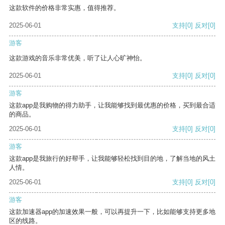
这款软件的价格非常实惠，值得推荐。
2025-06-01
支持
[0]
反对
[0]
游客
这款游戏的音乐非常优美，听了让人心旷神怡。
2025-06-01
支持
[0]
反对
[0]
游客
这款app是我购物的得力助手，让我能够找到最优惠的价格，买到最合适
的商品。
2025-06-01
支持
[0]
反对
[0]
游客
这款app是我旅行的好帮手，让我能够轻松找到目的地，了解当地的风土
人情。
2025-06-01
支持
[0]
反对
[0]
游客
这款加速器app的加速效果一般，可以再提升一下，比如能够支持更多地
区的线路。