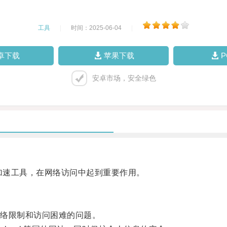
工具
|
时间：2025-06-04
|
卓下载
苹果下载
安卓市场，安全绿色
加速工具，在网络访问中起到重要作用。
络限制和访问困难的问题。