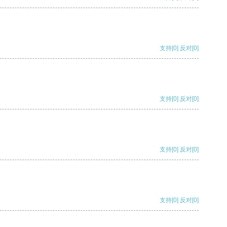
支持
[0]
反对
[0]
支持
[0]
反对
[0]
支持
[0]
反对
[0]
支持
[0]
反对
[0]