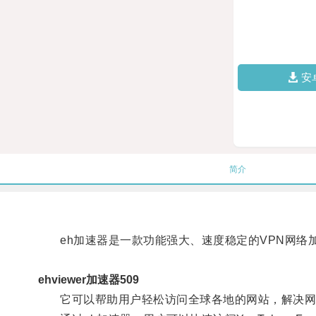
安
简介
eh加速器是一款功能强大、速度稳定的VPN网络
ehviewer加速器509
它可以帮助用户轻松访问全球各地的网站，解决网