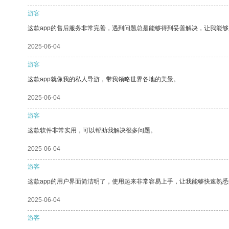
游客
这款app的售后服务非常完善，遇到问题总是能够得到妥善解决，让我能
2025-06-04
游客
这款app就像我的私人导游，带我领略世界各地的美景。
2025-06-04
游客
这款软件非常实用，可以帮助我解决很多问题。
2025-06-04
游客
这款app的用户界面简洁明了，使用起来非常容易上手，让我能够快速熟悉
2025-06-04
游客