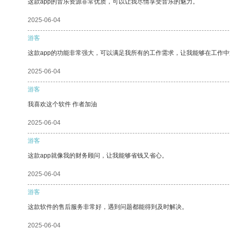
这款app的音乐资源非常优质，可以让我尽情享受音乐的魅力。
2025-06-04
游客
这款app的功能非常强大，可以满足我所有的工作需求，让我能够在工作
2025-06-04
游客
我喜欢这个软件 作者加油
2025-06-04
游客
这款app就像我的财务顾问，让我能够省钱又省心。
2025-06-04
游客
这款软件的售后服务非常好，遇到问题都能得到及时解决。
2025-06-04