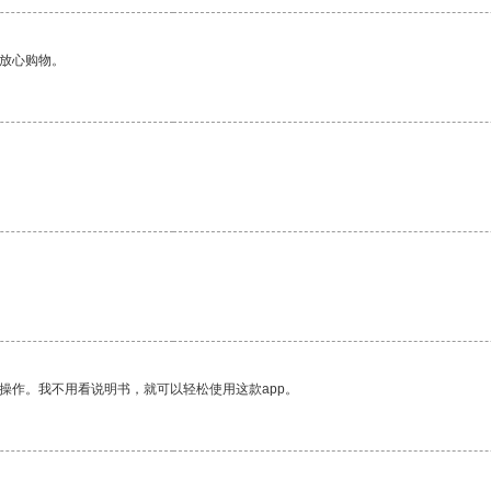
够放心购物。
操作。我不用看说明书，就可以轻松使用这款app。