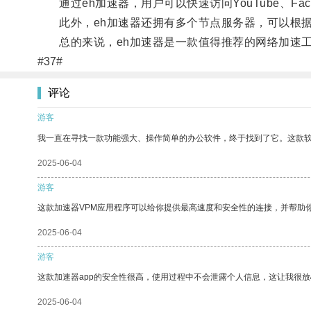
通过eh加速器，用户可以快速访问YouTube、Fa
此外，eh加速器还拥有多个节点服务器，可以根据
总的来说，eh加速器是一款值得推荐的网络加速工
#37#
评论
游客
我一直在寻找一款功能强大、操作简单的办公软件，终于找到了它。这款
2025-06-04
游客
这款加速器VPM应用程序可以给你提供最高速度和安全性的连接，并帮助
2025-06-04
游客
这款加速器app的安全性很高，使用过程中不会泄露个人信息，这让我很
2025-06-04