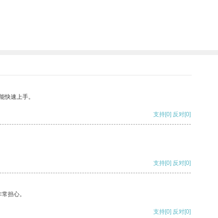
能快速上手。
支持
[0]
反对
[0]
支持
[0]
反对
[0]
非常担心。
支持
[0]
反对
[0]