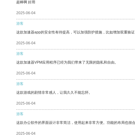
超棒啊 好用
2025-06-04
游客
这款加速器app的安全性有待提高，可以加强防护措施，比如增加双重验证
2025-06-04
游客
这款加速器VPM应用程序已经为我们带来了无限的隐私和自由。
2025-06-04
游客
这款游戏的剧情非常感人，让我久久不能忘怀。
2025-06-04
游客
这款办公软件的界面设计非常简洁，使用起来非常方便。功能的布局也很
2025-06-04