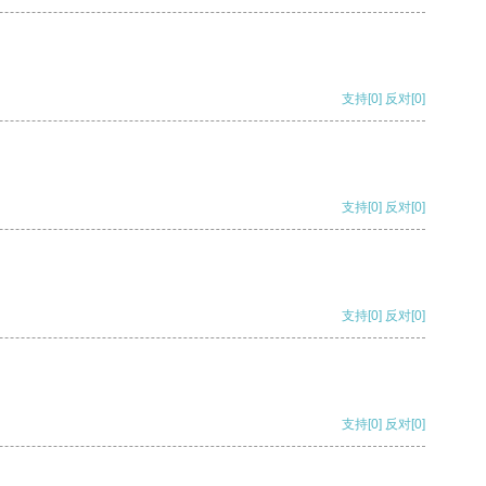
支持
[0]
反对
[0]
支持
[0]
反对
[0]
支持
[0]
反对
[0]
支持
[0]
反对
[0]