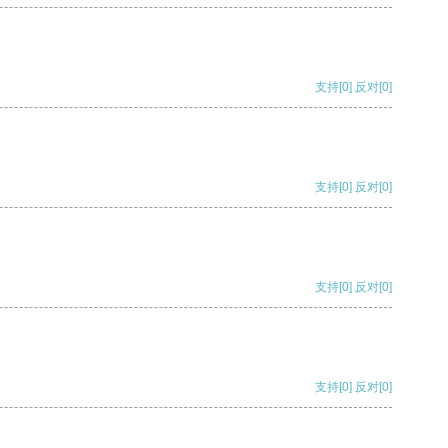
支持
[0]
反对
[0]
支持
[0]
反对
[0]
支持
[0]
反对
[0]
支持
[0]
反对
[0]