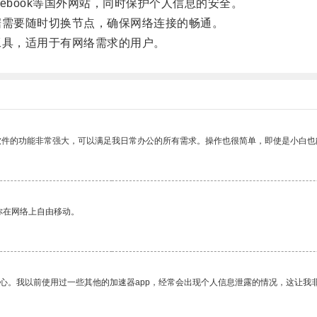
cebook等国外网站，同时保护个人信息的安全。
需要随时切换节点，确保网络连接的畅通。
具，适用于有网络需求的用户。
软件的功能非常强大，可以满足我日常办公的所有需求。操作也很简单，即使是小白也
你在网络上自由移动。
放心。我以前使用过一些其他的加速器app，经常会出现个人信息泄露的情况，这让我