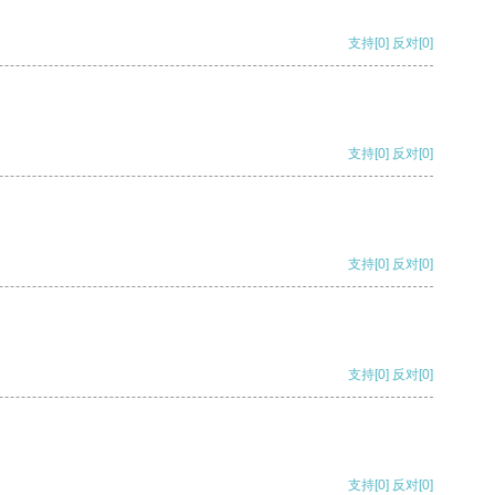
支持
[0]
反对
[0]
支持
[0]
反对
[0]
支持
[0]
反对
[0]
支持
[0]
反对
[0]
支持
[0]
反对
[0]