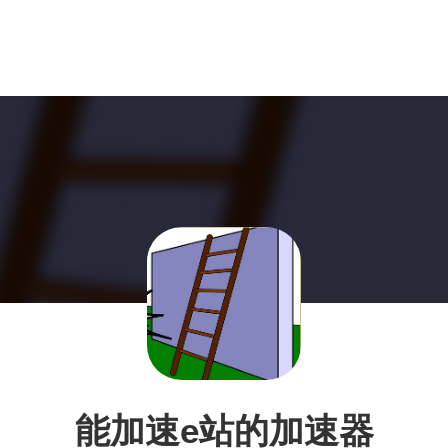
能加速e站的加速器