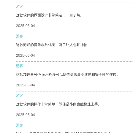
游客
这款软件的界面设计非常简洁，一目了然。
2025-06-04
游客
这款游戏的音乐非常优美，听了让人心旷神怡。
2025-06-04
游客
这款加速器VPM应用程序可以给你提供最高速度和安全性的连接。
2025-06-04
游客
这款软件的操作非常简单，即使是小白也能快速上手。
2025-06-04
游客