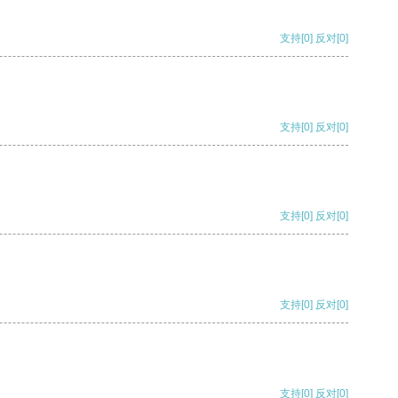
支持
[0]
反对
[0]
支持
[0]
反对
[0]
支持
[0]
反对
[0]
支持
[0]
反对
[0]
支持
[0]
反对
[0]