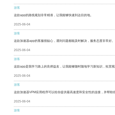
游客
这款app的路线规划非常精准，让我能够快速到达目的地。
2025-06-04
游客
这款加速器app的客服很贴心，遇到问题都能及时解决，服务态度非常好。
2025-06-04
游客
这款app是我学习路上的良师益友，让我能够随时随地学习新知识，拓宽视
2025-06-04
游客
这款加速器VPM应用程序可以给你提供最高速度和安全性的连接，并帮助
2025-06-04
游客