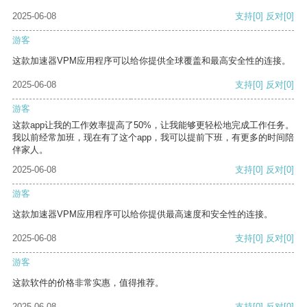
2025-06-08
支持
[0]
反对
[0]
游客
这款加速器VPM应用程序可以给你提供全球覆盖和最高安全性的连接。
2025-06-08
支持
[0]
反对
[0]
游客
这款app让我的工作效率提高了50%，让我能够更轻松地完成工作任务。
我以前经常加班，现在有了这个app，我可以提前下班，有更多的时间陪
伴家人。
2025-06-08
支持
[0]
反对
[0]
游客
这款加速器VPM应用程序可以给你提供最高速度和安全性的连接。
2025-06-08
支持
[0]
反对
[0]
游客
这款软件的价格非常实惠，值得推荐。
2025-06-08
支持
[0]
反对
[0]