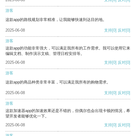
游客
这款app的路线规划非常精准，让我能够快速到达目的地。
2025-06-08
支持
[0]
反对
[0]
游客
这款app的功能非常强大，可以满足我所有的工作需求。我可以使用它来
编辑文档、制作演示文稿、管理日程安排等。
2025-06-08
支持
[0]
反对
[0]
游客
这款app的商品种类非常丰富，可以满足我所有的购物需求。
2025-06-08
支持
[0]
反对
[0]
游客
这款加速器app的加速效果还是不错的，但偶尔也会出现卡顿的情况，希
望开发者能够优化一下。
2025-06-08
支持
[0]
反对
[0]
游客