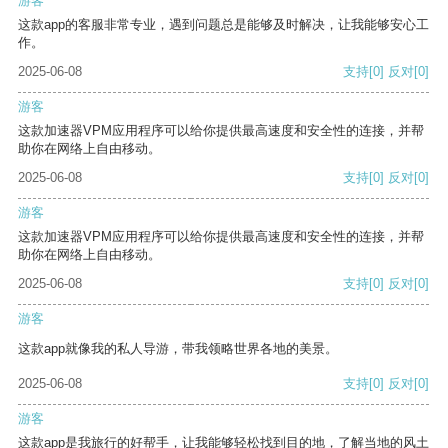
游客
这款app的客服非常专业，遇到问题总是能够及时解决，让我能够安心工
作。
2025-06-08
支持
[0]
反对
[0]
游客
这款加速器VPM应用程序可以给你提供最高速度和安全性的连接，并帮
助你在网络上自由移动。
2025-06-08
支持
[0]
反对
[0]
游客
这款加速器VPM应用程序可以给你提供最高速度和安全性的连接，并帮
助你在网络上自由移动。
2025-06-08
支持
[0]
反对
[0]
游客
这款app就像我的私人导游，带我领略世界各地的美景。
2025-06-08
支持
[0]
反对
[0]
游客
这款app是我旅行的好帮手，让我能够轻松找到目的地，了解当地的风土