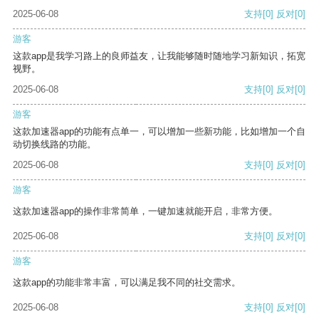
2025-06-08
支持
[0]
反对
[0]
游客
这款app是我学习路上的良师益友，让我能够随时随地学习新知识，拓宽
视野。
2025-06-08
支持
[0]
反对
[0]
游客
这款加速器app的功能有点单一，可以增加一些新功能，比如增加一个自
动切换线路的功能。
2025-06-08
支持
[0]
反对
[0]
游客
这款加速器app的操作非常简单，一键加速就能开启，非常方便。
2025-06-08
支持
[0]
反对
[0]
游客
这款app的功能非常丰富，可以满足我不同的社交需求。
2025-06-08
支持
[0]
反对
[0]