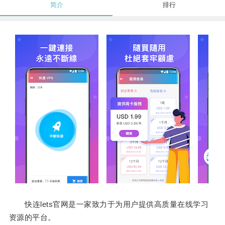
简介
排行
快连lets官网是一家致力于为用户提供高质量在线学习
资源的平台。