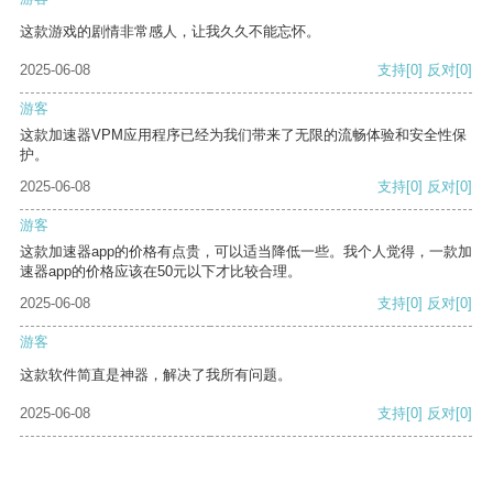
这款游戏的剧情非常感人，让我久久不能忘怀。
2025-06-08
支持
[0]
反对
[0]
游客
这款加速器VPM应用程序已经为我们带来了无限的流畅体验和安全性保
护。
2025-06-08
支持
[0]
反对
[0]
游客
这款加速器app的价格有点贵，可以适当降低一些。我个人觉得，一款加
速器app的价格应该在50元以下才比较合理。
2025-06-08
支持
[0]
反对
[0]
游客
这款软件简直是神器，解决了我所有问题。
2025-06-08
支持
[0]
反对
[0]