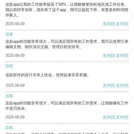
这款app让我的工作效率提高了50%，让我能够更轻松地完成工作任务。
我以前经常加班，现在有了这个app，我可以提前下班，有更多的时间陪
伴家人。
2025-06-09
支持
[0]
反对
[0]
游客
这款app的功能非常强大，可以满足我所有的工作需求。我可以使用它来
编辑文档、制作演示文稿、管理日程安排等。
2025-06-09
支持
[0]
反对
[0]
游客
这款软件的设计非常人性化，使用起来非常舒服。
2025-06-09
支持
[0]
反对
[0]
游客
这款app的功能非常强大，可以满足我所有的工作需求，让我能够在工作
中游刃有余。
2025-06-09
支持
[0]
反对
[0]
游客