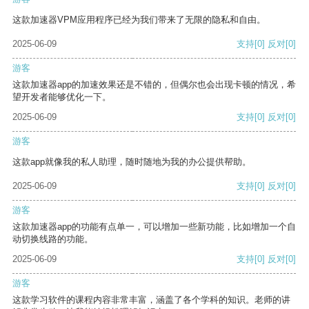
这款加速器VPM应用程序已经为我们带来了无限的隐私和自由。
2025-06-09
支持
[0]
反对
[0]
游客
这款加速器app的加速效果还是不错的，但偶尔也会出现卡顿的情况，希
望开发者能够优化一下。
2025-06-09
支持
[0]
反对
[0]
游客
这款app就像我的私人助理，随时随地为我的办公提供帮助。
2025-06-09
支持
[0]
反对
[0]
游客
这款加速器app的功能有点单一，可以增加一些新功能，比如增加一个自
动切换线路的功能。
2025-06-09
支持
[0]
反对
[0]
游客
这款学习软件的课程内容非常丰富，涵盖了各个学科的知识。老师的讲