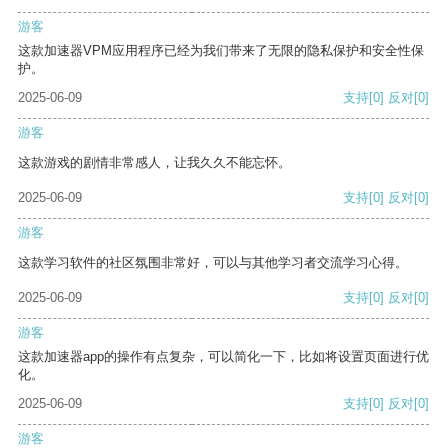
游客
这款加速器VPM应用程序已经为我们带来了无限的隐私保护和安全性保
护。
2025-06-09
支持
[0]
反对
[0]
游客
这款游戏的剧情非常感人，让我久久不能忘怀。
2025-06-09
支持
[0]
反对
[0]
游客
这款学习软件的社区氛围非常好，可以与其他学习者交流学习心得。
2025-06-09
支持
[0]
反对
[0]
游客
这款加速器app的操作有点复杂，可以简化一下，比如将设置页面进行优
化。
2025-06-09
支持
[0]
反对
[0]
游客