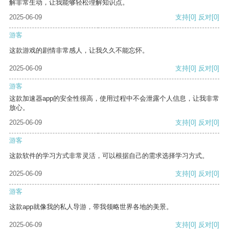
解非常生动，让我能够轻松理解知识点。
2025-06-09
支持
[0]
反对
[0]
游客
这款游戏的剧情非常感人，让我久久不能忘怀。
2025-06-09
支持
[0]
反对
[0]
游客
这款加速器app的安全性很高，使用过程中不会泄露个人信息，让我非常
放心。
2025-06-09
支持
[0]
反对
[0]
游客
这款软件的学习方式非常灵活，可以根据自己的需求选择学习方式。
2025-06-09
支持
[0]
反对
[0]
游客
这款app就像我的私人导游，带我领略世界各地的美景。
2025-06-09
支持
[0]
反对
[0]