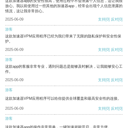
这款加速器app的安全性很高，使用过程中不会泄露个人信息，这让我很
放心。我以前使用过一些其他的加速器app，经常会出现个人信息泄露的
情况，这让我非常担心。
2025-06-09
支持
[0]
反对
[0]
游客
这款加速器VPM应用程序已经为我们带来了无限的隐私保护和安全性保
护。
2025-06-09
支持
[0]
反对
[0]
游客
这款app的客服非常专业，遇到问题总是能够及时解决，让我能够安心工
作。
2025-06-09
支持
[0]
反对
[0]
游客
这款加速器VPM应用程序可以给你提供全球覆盖和最高安全性的连接。
2025-06-09
支持
[0]
反对
[0]
游客
这款加速器app的操作非常简单，一键加速就能开启，非常方便。