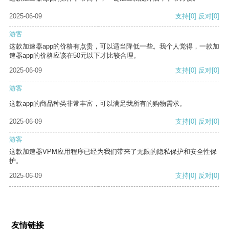
2025-06-09
支持
[0]
反对
[0]
游客
这款加速器app的价格有点贵，可以适当降低一些。我个人觉得，一款加
速器app的价格应该在50元以下才比较合理。
2025-06-09
支持
[0]
反对
[0]
游客
这款app的商品种类非常丰富，可以满足我所有的购物需求。
2025-06-09
支持
[0]
反对
[0]
游客
这款加速器VPM应用程序已经为我们带来了无限的隐私保护和安全性保
护。
2025-06-09
支持
[0]
反对
[0]
友情链接