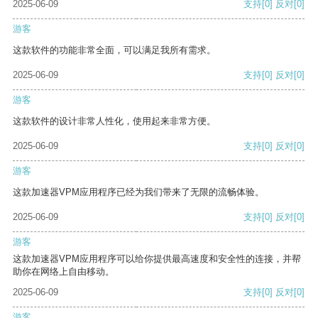
2025-06-09
支持
[0]
反对
[0]
游客
这款软件的功能非常全面，可以满足我所有需求。
2025-06-09
支持
[0]
反对
[0]
游客
这款软件的设计非常人性化，使用起来非常方便。
2025-06-09
支持
[0]
反对
[0]
游客
这款加速器VPM应用程序已经为我们带来了无限的流畅体验。
2025-06-09
支持
[0]
反对
[0]
游客
这款加速器VPM应用程序可以给你提供最高速度和安全性的连接，并帮
助你在网络上自由移动。
2025-06-09
支持
[0]
反对
[0]
游客