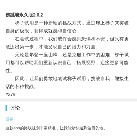
佛跳墙永久版2.6.2
梯子试用是一种新颖的挑战方式，通过爬上梯子来突破
自身的极限，获得成就感和自信心。
在尝试过程中，我们或许会感到恐惧和不安，但只有勇
敢迈出第一步，才能发现自己的潜力和力量。
无论是攀登一座山峰，还是克服工作中的困难，梯子试
用都可以帮助我们重新认识自己，拓展视野，迎接更多可能
性。
因此，让我们勇敢地尝试梯子试用，挑战自我，迎接生
活的各种挑战。
#37#
评论
游客
这款app的路线规划非常精准，让我能够快速到达目的地。