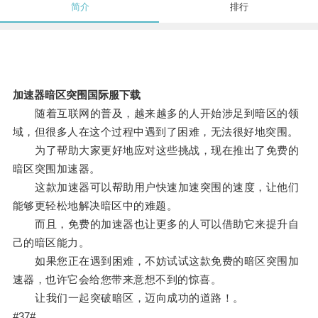
简介
排行
加速器暗区突围国际服下载
随着互联网的普及，越来越多的人开始涉足到暗区的领
域，但很多人在这个过程中遇到了困难，无法很好地突围。
为了帮助大家更好地应对这些挑战，现在推出了免费的
暗区突围加速器。
这款加速器可以帮助用户快速加速突围的速度，让他们
能够更轻松地解决暗区中的难题。
而且，免费的加速器也让更多的人可以借助它来提升自
己的暗区能力。
如果您正在遇到困难，不妨试试这款免费的暗区突围加
速器，也许它会给您带来意想不到的惊喜。
让我们一起突破暗区，迈向成功的道路！。
#37#