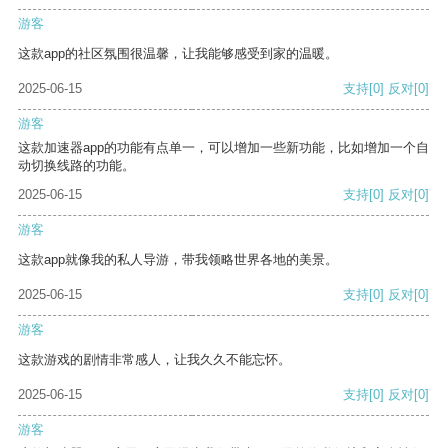
游客
这款app的社区氛围很温馨，让我能够感受到家的温暖。
2025-06-15
支持
[0]
反对
[0]
游客
这款加速器app的功能有点单一，可以增加一些新功能，比如增加一个自
动切换线路的功能。
2025-06-15
支持
[0]
反对
[0]
游客
这款app就像我的私人导游，带我领略世界各地的美景。
2025-06-15
支持
[0]
反对
[0]
游客
这款游戏的剧情非常感人，让我久久不能忘怀。
2025-06-15
支持
[0]
反对
[0]
游客