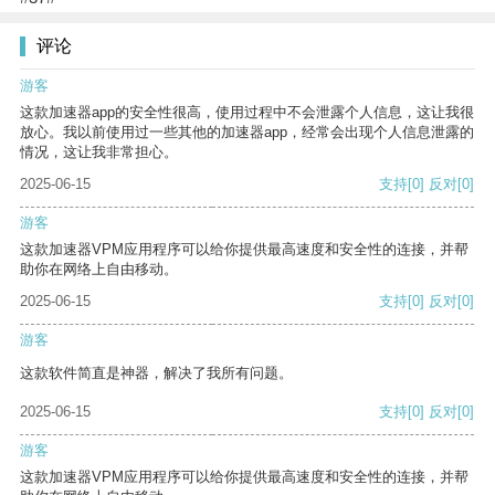
评论
游客
这款加速器app的安全性很高，使用过程中不会泄露个人信息，这让我很
放心。我以前使用过一些其他的加速器app，经常会出现个人信息泄露的
情况，这让我非常担心。
2025-06-15
支持
[0]
反对
[0]
游客
这款加速器VPM应用程序可以给你提供最高速度和安全性的连接，并帮
助你在网络上自由移动。
2025-06-15
支持
[0]
反对
[0]
游客
这款软件简直是神器，解决了我所有问题。
2025-06-15
支持
[0]
反对
[0]
游客
这款加速器VPM应用程序可以给你提供最高速度和安全性的连接，并帮