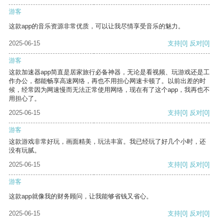
游客
这款app的音乐资源非常优质，可以让我尽情享受音乐的魅力。
2025-06-15
支持
[0]
反对
[0]
游客
这款加速器app简直是居家旅行必备神器，无论是看视频、玩游戏还是工
作办公，都能畅享高速网络，再也不用担心网速卡顿了。以前出差的时
候，经常因为网速慢而无法正常使用网络，现在有了这个app，我再也不
用担心了。
2025-06-15
支持
[0]
反对
[0]
游客
这款游戏非常好玩，画面精美，玩法丰富。我已经玩了好几个小时，还
没有玩腻。
2025-06-15
支持
[0]
反对
[0]
游客
这款app就像我的财务顾问，让我能够省钱又省心。
2025-06-15
支持
[0]
反对
[0]