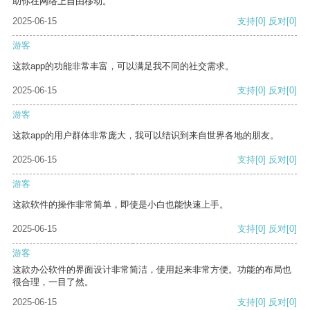
助你在网络上自由移动。
2025-06-15
支持
[0]
反对
[0]
游客
这款app的功能非常丰富，可以满足我不同的社交需求。
2025-06-15
支持
[0]
反对
[0]
游客
这款app的用户群体非常庞大，我可以结识到来自世界各地的朋友。
2025-06-15
支持
[0]
反对
[0]
游客
这款软件的操作非常简单，即使是小白也能快速上手。
2025-06-15
支持
[0]
反对
[0]
游客
这款办公软件的界面设计非常简洁，使用起来非常方便。功能的布局也
很合理，一目了然。
2025-06-15
支持
[0]
反对
[0]