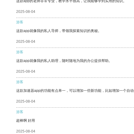
这款app的老师非常专业，教学水平很高，让我能够学到实用的知识。
2025-08-04
游客
这款app就像我的私人导师，带领我探索知识的奥秘。
2025-08-04
游客
这款app就像我的私人助理，随时随地为我的办公提供帮助。
2025-08-04
游客
这款加速器app的功能有点单一，可以增加一些新功能，比如增加一个自
2025-08-04
游客
超棒啊 好用
2025-08-04