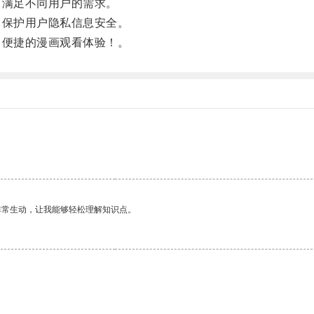
，满足不同用户的需求。
，保护用户隐私信息安全。
、便捷的漫画观看体验！。
非常生动，让我能够轻松理解知识点。