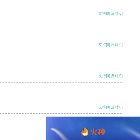
支持
[0]
反对
[0]
支持
[0]
反对
[0]
支持
[0]
反对
[0]
支持
[0]
反对
[0]
支持
[0]
反对
[0]