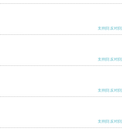
支持
[0]
反对
[0]
支持
[0]
反对
[0]
支持
[0]
反对
[0]
支持
[0]
反对
[0]