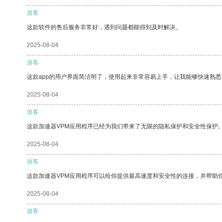
游客
这款软件的售后服务非常好，遇到问题都能得到及时解决。
2025-08-04
游客
这款app的用户界面简洁明了，使用起来非常容易上手，让我能够快速熟
2025-08-04
游客
这款加速器VPM应用程序已经为我们带来了无限的隐私保护和安全性保护
2025-08-04
游客
这款加速器VPM应用程序可以给你提供最高速度和安全性的连接，并帮助
2025-08-04
游客