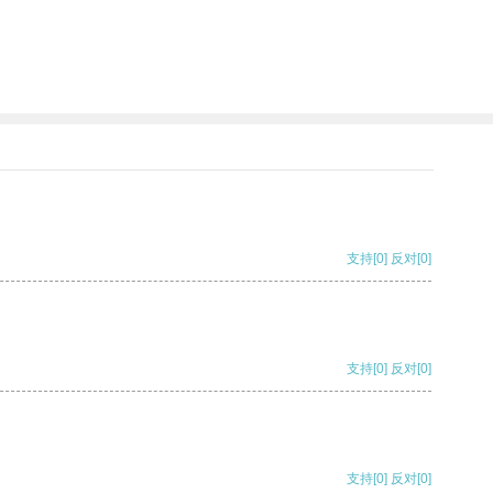
支持
[0]
反对
[0]
支持
[0]
反对
[0]
支持
[0]
反对
[0]