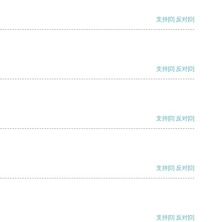
支持
[0]
反对
[0]
支持
[0]
反对
[0]
支持
[0]
反对
[0]
支持
[0]
反对
[0]
支持
[0]
反对
[0]