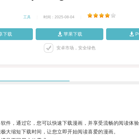
工具
|
时间：2025-08-04
|
卓下载
苹果下载
安卓市场，安全绿色
器软件，通过它，您可以快速下载漫画，并享受流畅的阅读体
能极大缩短下载时间，让您立即开始阅读喜爱的漫画。