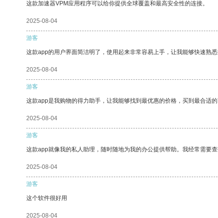
这款加速器VPM应用程序可以给你提供全球覆盖和最高安全性的连接。
2025-08-04
游客
这款app的用户界面简洁明了，使用起来非常容易上手，让我能够快速熟悉
2025-08-04
游客
这款app是我购物的得力助手，让我能够找到最优惠的价格，买到最合适
2025-08-04
游客
这款app就像我的私人助理，随时随地为我的办公提供帮助。我经常需要查
2025-08-04
游客
这个软件很好用
2025-08-04