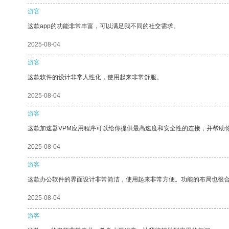
游客
这款app的功能非常丰富，可以满足我不同的社交需求。
2025-08-04
游客
这款软件的设计非常人性化，使用起来非常舒服。
2025-08-04
游客
这款加速器VPM应用程序可以给你提供最高速度和安全性的连接，并帮助
2025-08-04
游客
这款办公软件的界面设计非常简洁，使用起来非常方便。功能的布局也很
2025-08-04
游客