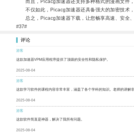
而且，Picacg加速器还支持多种格式的漫画文件
不仅如此，Picacg加速器还具备强大的加密技术
总之，Picacg加速器下载，让您畅享高速、安全
#37#
评论
游客
这款加速器VPM应用程序提供了顶级的安全性和隐私保护。
2025-08-04
游客
这款学习软件的课程内容非常丰富，涵盖了各个学科的知识。老师的讲解
2025-08-04
游客
这款软件简直是神器，解决了我所有问题。
2025-08-04