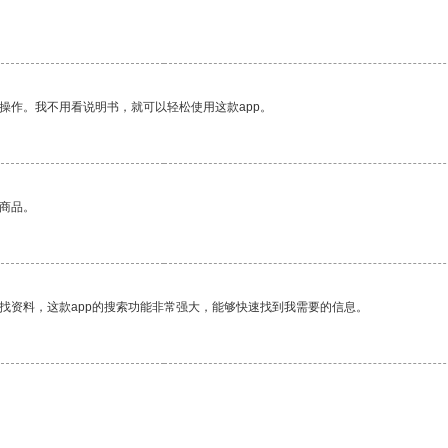
操作。我不用看说明书，就可以轻松使用这款app。
的商品。
找资料，这款app的搜索功能非常强大，能够快速找到我需要的信息。