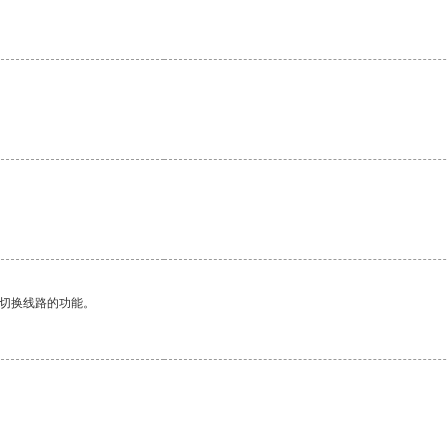
动切换线路的功能。