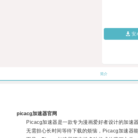
安
简介
picacg加速器官网
Picacg加速器是一款专为漫画爱好者设计的加速
无需担心长时间等待下载的烦恼，Picacg加速器