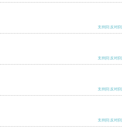
支持
[0]
反对
[0]
支持
[0]
反对
[0]
支持
[0]
反对
[0]
支持
[0]
反对
[0]