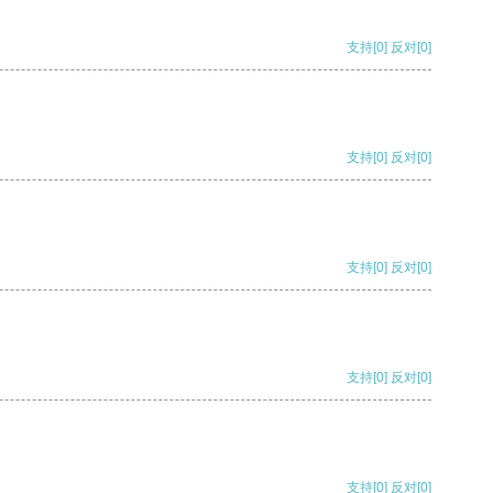
支持
[0]
反对
[0]
支持
[0]
反对
[0]
支持
[0]
反对
[0]
支持
[0]
反对
[0]
支持
[0]
反对
[0]