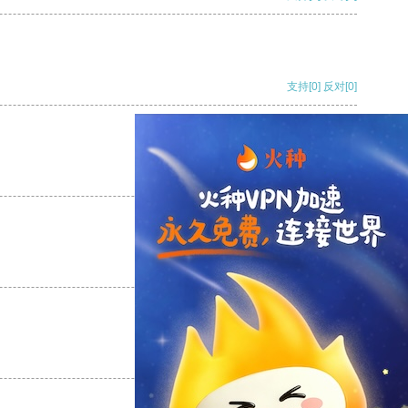
支持
[0]
反对
[0]
支持
[0]
反对
[0]
支持
[0]
反对
[0]
支持
[0]
反对
[0]