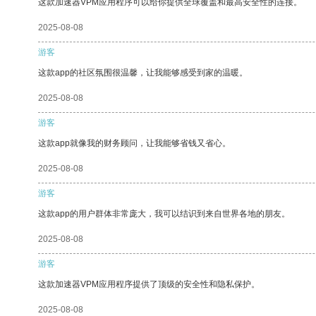
这款加速器VPM应用程序可以给你提供全球覆盖和最高安全性的连接。
2025-08-08
游客
这款app的社区氛围很温馨，让我能够感受到家的温暖。
2025-08-08
游客
这款app就像我的财务顾问，让我能够省钱又省心。
2025-08-08
游客
这款app的用户群体非常庞大，我可以结识到来自世界各地的朋友。
2025-08-08
游客
这款加速器VPM应用程序提供了顶级的安全性和隐私保护。
2025-08-08