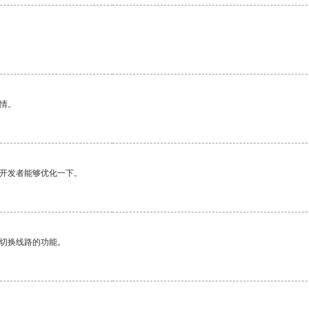
。
情。
望开发者能够优化一下。
动切换线路的功能。