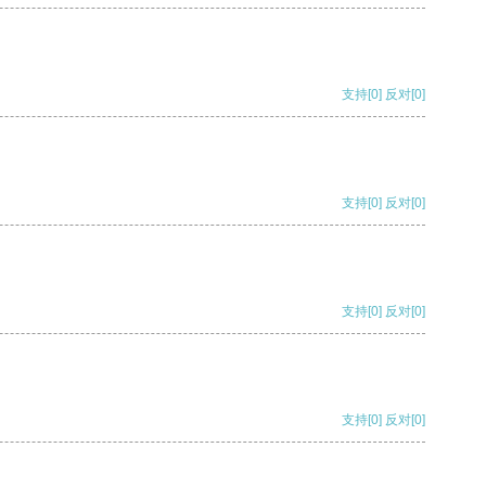
支持
[0]
反对
[0]
支持
[0]
反对
[0]
支持
[0]
反对
[0]
支持
[0]
反对
[0]