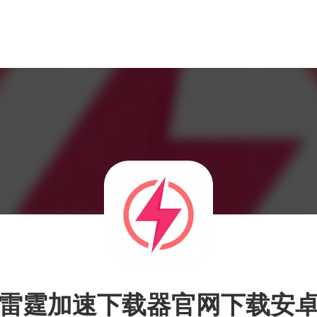
雷霆加速下载器官网下载安