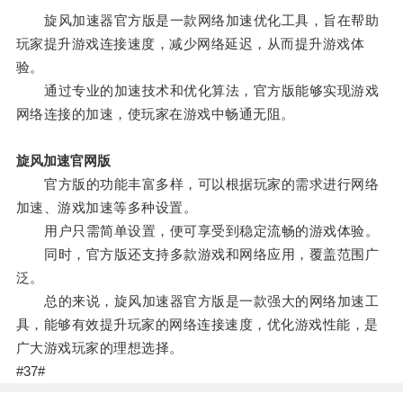
旋风加速器官方版是一款网络加速优化工具，旨在帮助
玩家提升游戏连接速度，减少网络延迟，从而提升游戏体
验。
通过专业的加速技术和优化算法，官方版能够实现游戏
网络连接的加速，使玩家在游戏中畅通无阻。
旋风加速官网版
官方版的功能丰富多样，可以根据玩家的需求进行网络
加速、游戏加速等多种设置。
用户只需简单设置，便可享受到稳定流畅的游戏体验。
同时，官方版还支持多款游戏和网络应用，覆盖范围广
泛。
总的来说，旋风加速器官方版是一款强大的网络加速工
具，能够有效提升玩家的网络连接速度，优化游戏性能，是
广大游戏玩家的理想选择。
#37#