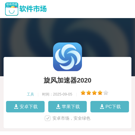
旋风加速器2020
工具
|
时间：2025-09-05
|
安卓下载
苹果下载
PC下载
安卓市场，安全绿色