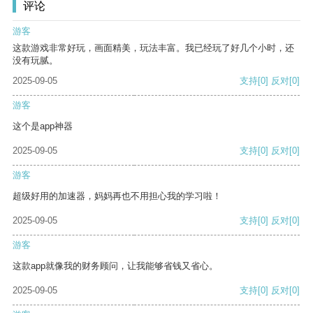
评论
游客
这款游戏非常好玩，画面精美，玩法丰富。我已经玩了好几个小时，还
没有玩腻。
2025-09-05
支持
[0]
反对
[0]
游客
这个是app神器
2025-09-05
支持
[0]
反对
[0]
游客
超级好用的加速器，妈妈再也不用担心我的学习啦！
2025-09-05
支持
[0]
反对
[0]
游客
这款app就像我的财务顾问，让我能够省钱又省心。
2025-09-05
支持
[0]
反对
[0]