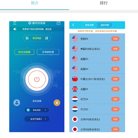
简介
排行