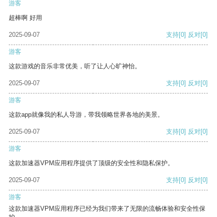
游客
超棒啊 好用
2025-09-07
支持
[0]
反对
[0]
游客
这款游戏的音乐非常优美，听了让人心旷神怡。
2025-09-07
支持
[0]
反对
[0]
游客
这款app就像我的私人导游，带我领略世界各地的美景。
2025-09-07
支持
[0]
反对
[0]
游客
这款加速器VPM应用程序提供了顶级的安全性和隐私保护。
2025-09-07
支持
[0]
反对
[0]
游客
这款加速器VPM应用程序已经为我们带来了无限的流畅体验和安全性保