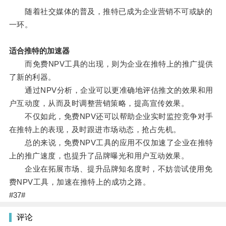
随着社交媒体的普及，推特已成为企业营销不可或缺的
一环。
适合推特的加速器
而免费NPV工具的出现，则为企业在推特上的推广提供
了新的利器。
通过NPV分析，企业可以更准确地评估推文的效果和用
户互动度，从而及时调整营销策略，提高宣传效果。
不仅如此，免费NPV还可以帮助企业实时监控竞争对手
在推特上的表现，及时跟进市场动态，抢占先机。
总的来说，免费NPV工具的应用不仅加速了企业在推特
上的推广速度，也提升了品牌曝光和用户互动效果。
企业在拓展市场、提升品牌知名度时，不妨尝试使用免
费NPV工具，加速在推特上的成功之路。
#37#
评论