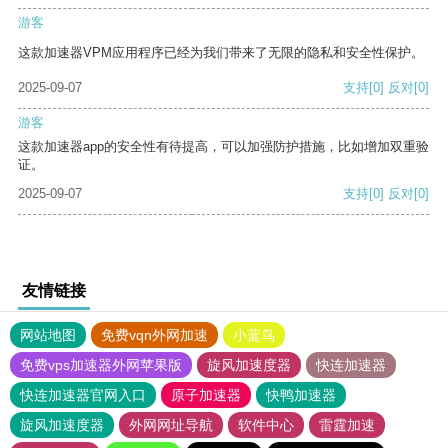
游客
这款加速器VPM应用程序已经为我们带来了无限的隐私和安全性保护。
2025-09-07
支持
[0]
反对
[0]
游客
这款加速器app的安全性有待提高，可以加强防护措施，比如增加双重验
证。
2025-09-07
支持
[0]
反对
[0]
友情链接
网站地图
免费vqn外网加速
小蓝鸟
免费vps加速器外网苹果版
旋风加速度器
快连加速器
快连加速器官网入口
原子加速器
快鸭加速器
旋风加速度器
外网网址导航
软件中心
雷霆加速