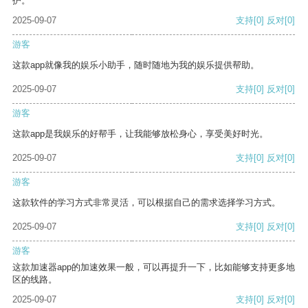
护。
2025-09-07
支持
[0]
反对
[0]
游客
这款app就像我的娱乐小助手，随时随地为我的娱乐提供帮助。
2025-09-07
支持
[0]
反对
[0]
游客
这款app是我娱乐的好帮手，让我能够放松身心，享受美好时光。
2025-09-07
支持
[0]
反对
[0]
游客
这款软件的学习方式非常灵活，可以根据自己的需求选择学习方式。
2025-09-07
支持
[0]
反对
[0]
游客
这款加速器app的加速效果一般，可以再提升一下，比如能够支持更多地
区的线路。
2025-09-07
支持
[0]
反对
[0]