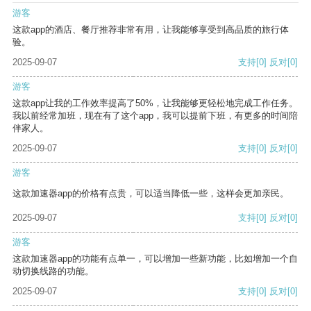
游客
这款app的酒店、餐厅推荐非常有用，让我能够享受到高品质的旅行体
验。
2025-09-07
支持
[0]
反对
[0]
游客
这款app让我的工作效率提高了50%，让我能够更轻松地完成工作任务。
我以前经常加班，现在有了这个app，我可以提前下班，有更多的时间陪
伴家人。
2025-09-07
支持
[0]
反对
[0]
游客
这款加速器app的价格有点贵，可以适当降低一些，这样会更加亲民。
2025-09-07
支持
[0]
反对
[0]
游客
这款加速器app的功能有点单一，可以增加一些新功能，比如增加一个自
动切换线路的功能。
2025-09-07
支持
[0]
反对
[0]