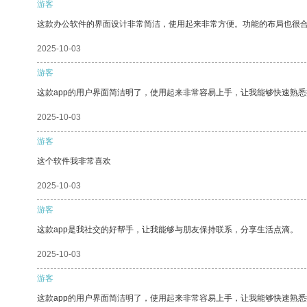
游客
这款办公软件的界面设计非常简洁，使用起来非常方便。功能的布局也很
2025-10-03
游客
这款app的用户界面简洁明了，使用起来非常容易上手，让我能够快速熟悉
2025-10-03
游客
这个软件我非常喜欢
2025-10-03
游客
这款app是我社交的好帮手，让我能够与朋友保持联系，分享生活点滴。
2025-10-03
游客
这款app的用户界面简洁明了，使用起来非常容易上手，让我能够快速熟