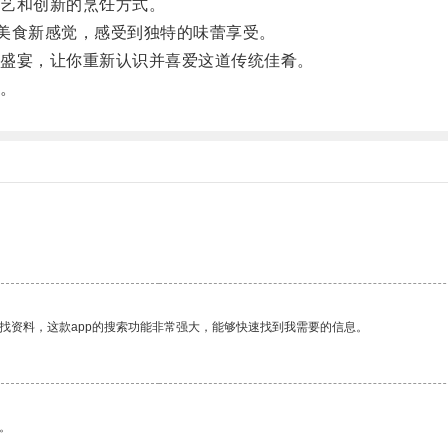
艺和创新的烹饪方式。
美食新感觉，感受到独特的味蕾享受。
盛宴，让你重新认识并喜爱这道传统佳肴。
。
找资料，这款app的搜索功能非常强大，能够快速找到我需要的信息。
。