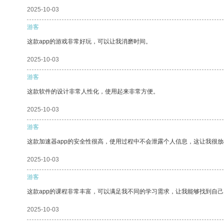
2025-10-03
游客
这款app的游戏非常好玩，可以让我消磨时间。
2025-10-03
游客
这款软件的设计非常人性化，使用起来非常方便。
2025-10-03
游客
这款加速器app的安全性很高，使用过程中不会泄露个人信息，这让我很
2025-10-03
游客
这款app的课程非常丰富，可以满足我不同的学习需求，让我能够找到自
2025-10-03