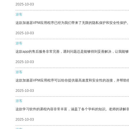
2025-10-03
游客
这款加速器VPM应用程序已经为我们带来了无限的隐私保护和安全性保护
2025-10-03
游客
这款app的售后服务非常完善，遇到问题总是能够得到妥善解决，让我能
2025-10-03
游客
这款加速器VPM应用程序可以给你提供最高速度和安全性的连接，并帮助
2025-10-03
游客
这款学习软件的课程内容非常丰富，涵盖了各个学科的知识。老师的讲解
2025-10-03