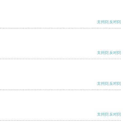
支持
[0]
反对
[0]
支持
[0]
反对
[0]
支持
[0]
反对
[0]
支持
[0]
反对
[0]