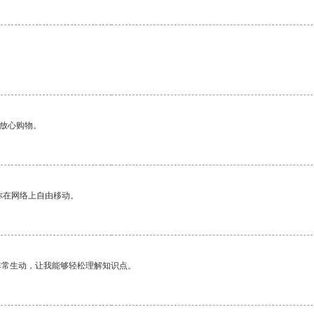
。
够放心购物。
你在网络上自由移动。
非常生动，让我能够轻松理解知识点。