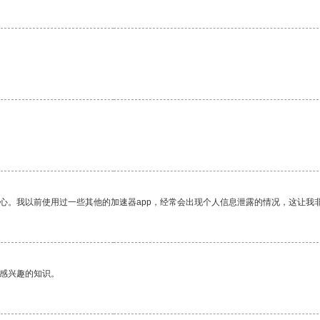
放心。我以前使用过一些其他的加速器app，经常会出现个人信息泄露的情况，这让我
己感兴趣的知识。