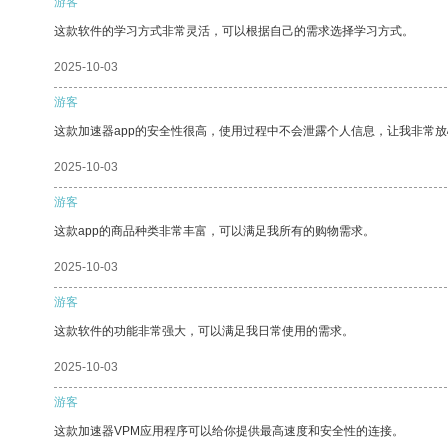
游客
这款软件的学习方式非常灵活，可以根据自己的需求选择学习方式。
2025-10-03
游客
这款加速器app的安全性很高，使用过程中不会泄露个人信息，让我非常放
2025-10-03
游客
这款app的商品种类非常丰富，可以满足我所有的购物需求。
2025-10-03
游客
这款软件的功能非常强大，可以满足我日常使用的需求。
2025-10-03
游客
这款加速器VPM应用程序可以给你提供最高速度和安全性的连接。