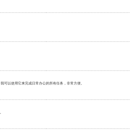
。我可以使用它来完成日常办公的所有任务，非常方便。
。