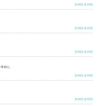
支持
[0]
反对
[0]
支持
[0]
反对
[0]
支持
[0]
反对
[0]
非常担心。
支持
[0]
反对
[0]
支持
[0]
反对
[0]