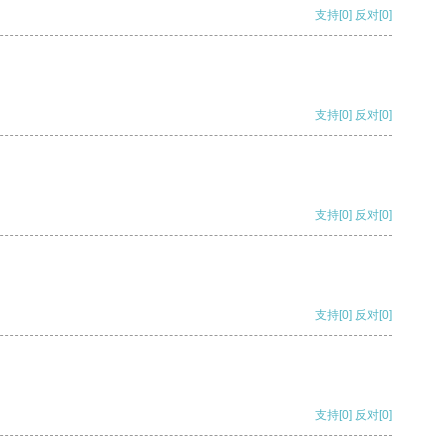
支持
[0]
反对
[0]
支持
[0]
反对
[0]
支持
[0]
反对
[0]
支持
[0]
反对
[0]
支持
[0]
反对
[0]