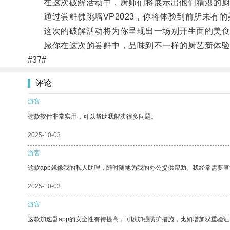
在这次破解活动中，厨师们将展示出他们精湛的厨
通过尝鲜佛跳墙VP2023，你将体验到前所未有的
这次的破解活动将为你呈现出一场别开生面的美食
愿你在这次的尝鲜中，品味到不一样的厨艺新体验
#37#
评论
游客
这款软件非常实用，可以帮助我解决很多问题。
2025-10-03
游客
这款app就像我的私人助理，随时随地为我的办公提供帮助。我经常需要查
2025-10-03
游客
这款加速器app的安全性有待提高，可以加强防护措施，比如增加双重验证