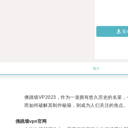
安
简介
佛跳墙VP2023，作为一道拥有悠久历史的名菜，
而如何破解其制作秘籍，则成为人们关注的焦点
佛跳墙vpn官网