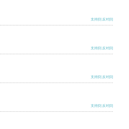
支持
[0]
反对
[0]
支持
[0]
反对
[0]
支持
[0]
反对
[0]
支持
[0]
反对
[0]