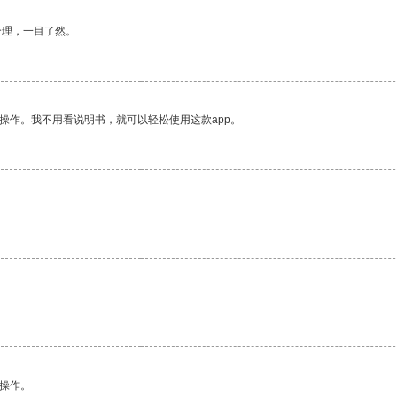
合理，一目了然。
操作。我不用看说明书，就可以轻松使用这款app。
悉操作。