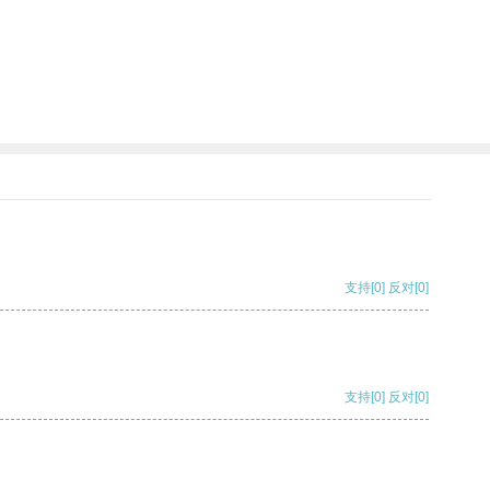
支持
[0]
反对
[0]
支持
[0]
反对
[0]