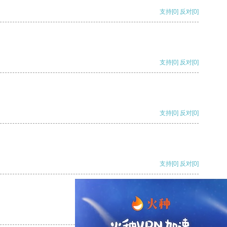
支持
[0]
反对
[0]
支持
[0]
反对
[0]
支持
[0]
反对
[0]
支持
[0]
反对
[0]
支持
[0]
反对
[0]