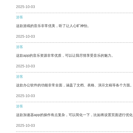
2025-10-03
游客
这款游戏的音乐非常优美，听了让人心旷神怡。
2025-10-03
游客
这款app的音乐资源非常优质，可以让我尽情享受音乐的魅力。
2025-10-03
游客
这款办公软件的功能非常全面，涵盖了文档、表格、演示文稿等各个方面
2025-10-03
游客
这款加速器app的操作有点复杂，可以简化一下，比如将设置页面进行优化
2025-10-03