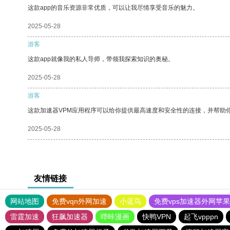
这款app的音乐资源非常优质，可以让我尽情享受音乐的魅力。
2025-05-28
游客
这款app就像我的私人导师，带领我探索知识的奥秘。
2025-05-28
游客
这款加速器VPM应用程序可以给你提供最高速度和安全性的连接，并帮助
2025-05-28
友情链接
网站地图
免费vqn外网加速
小蓝鸟
免费vps加速器外网苹
雷霆加速
狂飙加速器
哔咔漫画
快鸭VPN
起飞vpppn