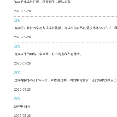
这款游戏非常好玩，画面精美，玩法丰富。
2025-05-28
游客
这款学习软件的学习方式非常灵活，可以根据自己的需求选择学习方式。
2025-05-28
游客
这款软件的功能非常全面，可以满足我所有需求。
2025-05-28
游客
这款app的课程非常丰富，可以满足我不同的学习需求，让我能够找到自
2025-05-28
游客
超棒啊 好用
2025-05-28