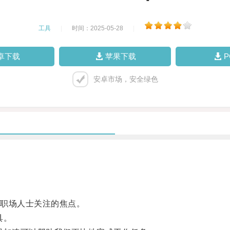
工具
|
时间：2025-05-28
|
卓下载
苹果下载
安卓市场，安全绿色
职场人士关注的焦点。
具。