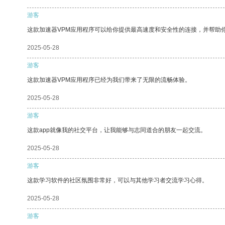
游客
这款加速器VPM应用程序可以给你提供最高速度和安全性的连接，并帮助
2025-05-28
游客
这款加速器VPM应用程序已经为我们带来了无限的流畅体验。
2025-05-28
游客
这款app就像我的社交平台，让我能够与志同道合的朋友一起交流。
2025-05-28
游客
这款学习软件的社区氛围非常好，可以与其他学习者交流学习心得。
2025-05-28
游客