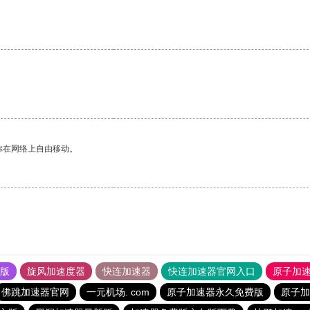
你在网络上自由移动。
果版
旋风加速度器
快连加速器
快连加速器官网入口
原子加
佛跳加速器官网
一元机场. com
原子加速器永久免费版
原子加