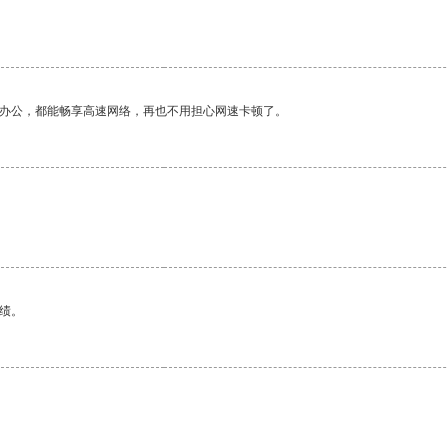
作办公，都能畅享高速网络，再也不用担心网速卡顿了。
绩。