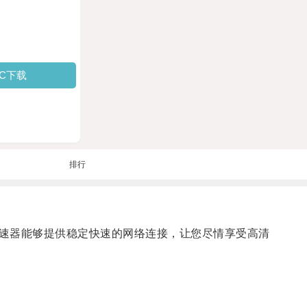
PC下载
排行
速器能够提供稳定快速的网络连接，让您尽情享受高清