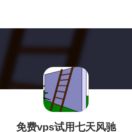
免费vps试用七天风驰