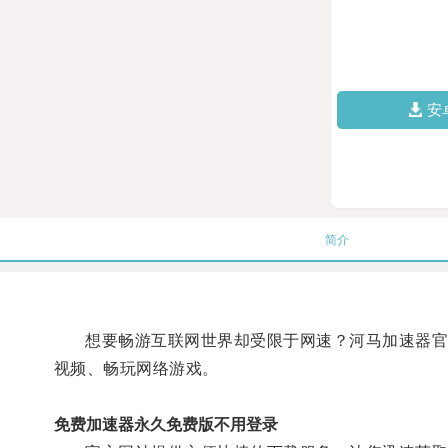
安
简介
想要畅游互联网世界却受限于网速？河马加速器官方
视频、畅玩网络游戏。
免费加速器永久免费版不用登录