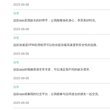
2025-09-08
游客
这款app是我娱乐的好帮手，让我能够放松身心，享受美好时光。
2025-09-08
游客
这款加速器VPM应用程序可以给你提供最高速度和安全性的连接。
2025-09-08
游客
这款app的视频资源非常丰富，可以满足我不同的娱乐需求。
2025-09-08
游客
这款app就像我的社交平台，让我能够与志同道合的朋友一起交流。
2025-09-08