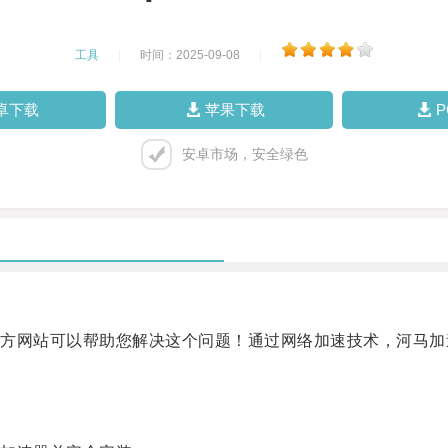
工具
|
时间：2025-09-08
|
卓下载
苹果下载
安卓市场，安全绿色
网站可以帮助您解决这个问题！通过网络加速技术，河马加